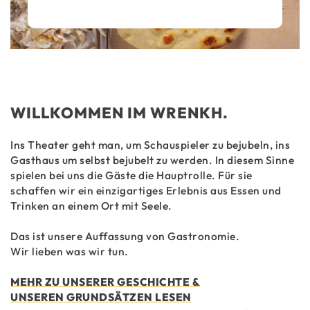
WILLKOMMEN IM WRENKH.
Ins Theater geht man, um Schauspieler zu bejubeln, ins
Gasthaus um selbst bejubelt zu werden. In diesem Sinne
spielen bei uns die Gäste die Hauptrolle. Für sie
schaffen wir ein einzigartiges Erlebnis aus Essen und
Trinken an einem Ort mit Seele.
Das ist unsere Auffassung von Gastronomie.
Wir lieben was wir tun.
MEHR ZU UNSERER GESCHICHTE &
UNSEREN GRUNDSÄTZEN LESEN