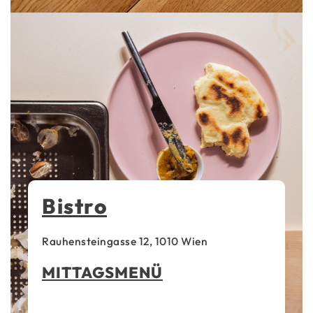
Bistro
Rauhensteingasse 12, 1010 Wien
MITTAGSMENÜ