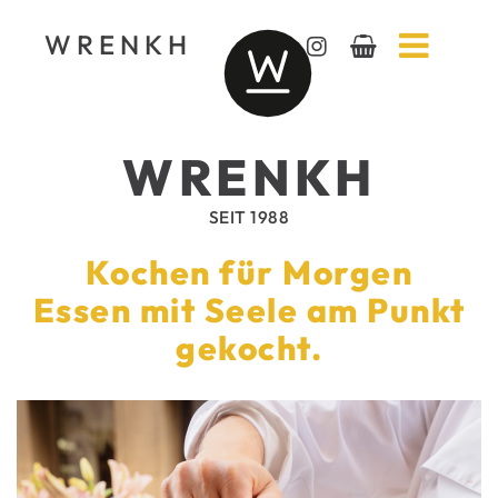
WRENKH
WRENKH
SEIT 1988
Kochen für Morgen
Essen mit Seele am Punkt
gekocht.