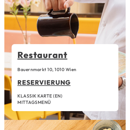
Restaurant
Bauernmarkt 10, 1010 Wien
RESERVIERUNG
KLASSIK KARTE
(
EN
)
MITTAGSMENÜ