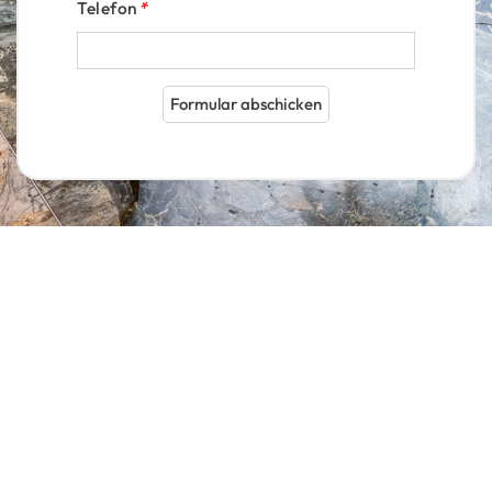
Telefon
*