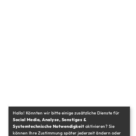
Hallo! Könnten wir bitte einige zusätzliche Dienste für
Social Media, Analyse, Sonstiges &
Systemtechnische Notwendigkeit
aktivieren? Sie
können Ihre Zustimmung später jederzeit ändern oder