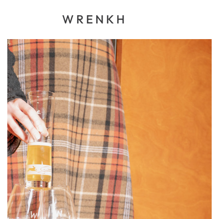
WRENKH