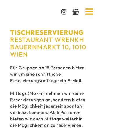
TISCHRESERVIERUNG
RESTAURANT WRENKH
BAUERNMARKT 10, 1010
WIEN
Für Gruppen ab 15 Personen bitten
wir um eine schriftliche
Reservierungsanfrage via E-Mail.
Mittags (Mo-Fr) nehmen wir keine
Reservierungen an, sondern bieten
die Möglichkeit jederzeit spontan
vorbeizukommen. Ab 5 Personen
bieten wir auch Mittags weiterhin
die Möglichkeit an zu reservieren.