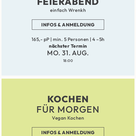
FEIERABEND
einfach Wrenkh
INFOS & ANMELDUNG
165,- pP | min. 5 Personen | 4 –5h
nächster Termin
MO. 31. AUG.
18:00
KOCHEN
FÜR MORGEN
Vegan Kochen
INFOS & ANMELDUNG