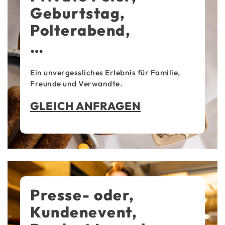
Geburtstag,
Polterabend,
…
Ein unvergessliches Erlebnis für Familie,
Freunde und Verwandte.
GLEICH ANFRAGEN
Presse- oder,
Kundenevent,