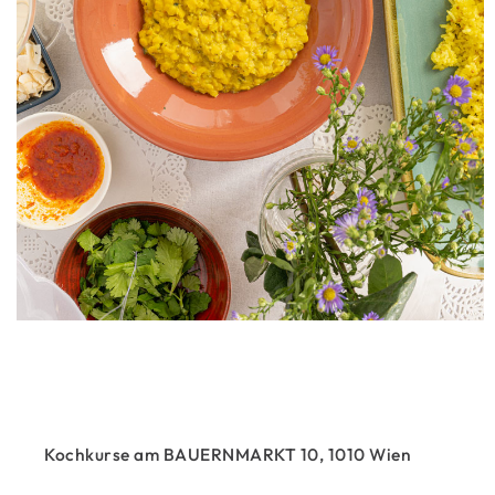
Kochkurse am BAUERNMARKT 10, 1010 Wien