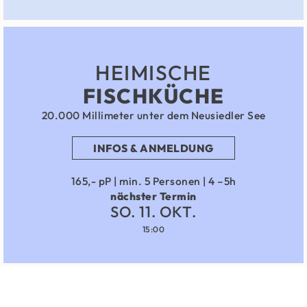
HEIMISCHE
FISCHKÜCHE
20.000 Millimeter unter dem Neusiedler See
INFOS & ANMELDUNG
165,- pP | min. 5 Personen | 4 –5h
nächster Termin
SO. 11. OKT.
15:00