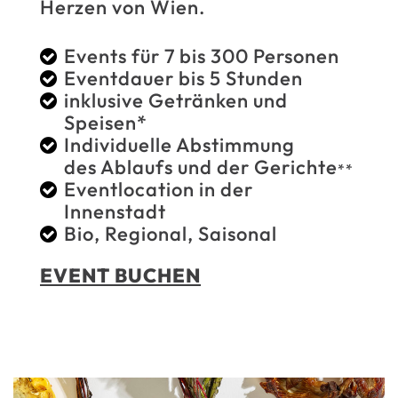
Herzen von Wien.
Events für 7 bis 300 Personen
Eventdauer bis 5 Stunden
inklusive Getränken und
Speisen*
Individuelle Abstimmung
des Ablaufs und der Gerichte
**
Eventlocation in der
Innenstadt
Bio, Regional, Saisonal
EVENT BUCHEN