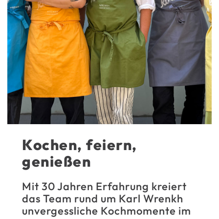
Kochen, feiern,
genießen
Mit 30 Jahren Erfahrung kreiert
das Team rund um Karl Wrenkh
unvergessliche Kochmomente im