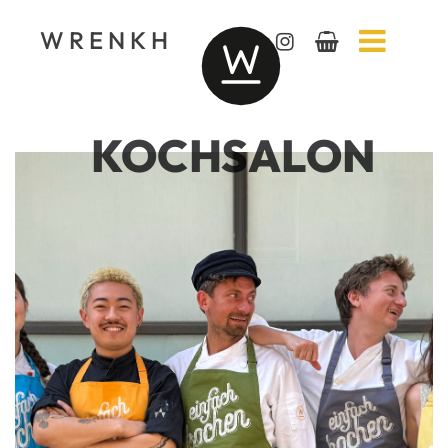
WRENKH
KOCHSALON