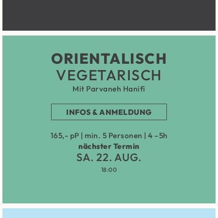
ORIENTALISCH
VEGETARISCH
Mit Parvaneh Hanifi
INFOS & ANMELDUNG
165,- pP | min. 5 Personen | 4 –5h
nächster Termin
SA. 22. AUG.
18:00