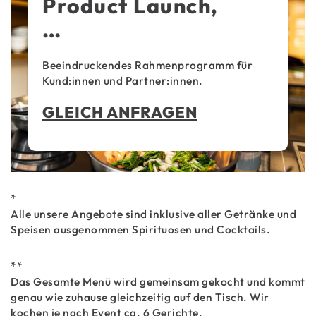
Product Launch,
…
Beeindruckendes Rahmenprogramm für
Kund:innen und Partner:innen.
GLEICH ANFRAGEN
*
Alle unsere Angebote sind inklusive aller Getränke und
Speisen ausgenommen Spirituosen und Cocktails.
**
Das Gesamte Menü wird gemeinsam gekocht und kommt
genau wie zuhause gleichzeitig auf den Tisch. Wir
kochen je nach Event ca. 6 Gerichte.