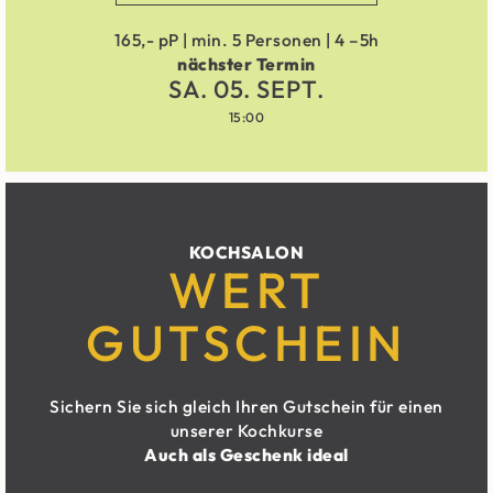
165,- pP | min. 5 Personen | 4 –5h
nächster Termin
SA. 05. SEPT.
15:00
KOCHSALON
WERT
GUTSCHEIN
Sichern Sie sich gleich Ihren Gutschein für einen
unserer Kochkurse
Auch als Geschenk ideal