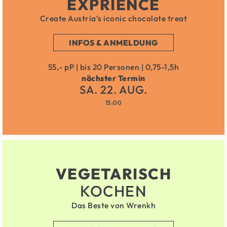
EXPRIENCE
Create Austria’s iconic chocolate treat
INFOS & ANMELDUNG
55,- pP | bis 20 Personen | 0,75-1,5h
nächster Termin
SA. 22. AUG.
15:00
VEGETARISCH
KOCHEN
Das Beste von Wrenkh