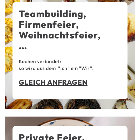
Teambuilding,
Firmenfeier,
Weihnachtsfeier,
…
Kochen verbindet:
so wird aus dem "Ich" ein "Wir".
GLEICH ANFRAGEN
Private Feier,