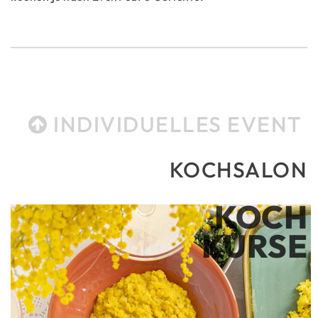
INDIVIDUELLES EVENT
KOCHSALON
KOCH
KURSE