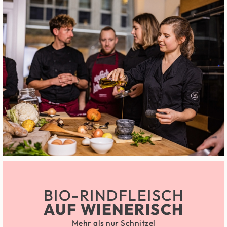
BIO-RINDFLEISCH
AUF WIENERISCH
Mehr als nur Schnitzel