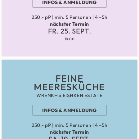
INFOS & ANMELDUNG
250,- pP | min. 5 Personen | 4 –5h
nächster Termin
FR. 25. SEPT.
18:00
FEINE
MEERESKÜCHE
WRENKH x EISHKEN ESTATE
INFOS & ANMELDUNG
250,- pP | min. 5 Personen | 4 –5h
nächster Termin