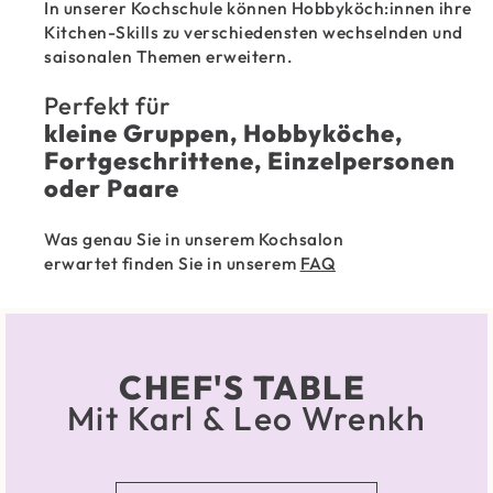
In unserer Kochschule können Hobbyköch:innen ihre
Kitchen-Skills zu verschiedensten wechselnden und
saisonalen Themen erweitern.
Perfekt für
kleine Gruppen, Hobbyköche,
Fortgeschrittene, Einzelpersonen
oder Paare
Was genau Sie in unserem Kochsalon
erwartet finden Sie in unserem
FAQ
CHEF'S TABLE
Mit Karl & Leo Wrenkh