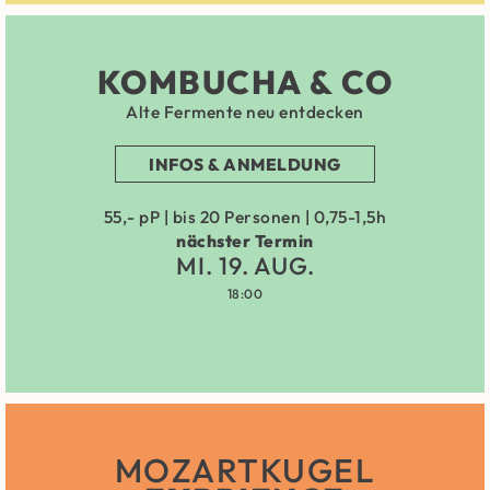
KOMBUCHA & CO
Alte Fermente neu entdecken
INFOS & ANMELDUNG
55,- pP | bis 20 Personen | 0,75-1,5h
nächster Termin
MI. 19. AUG.
18:00
MOZARTKUGEL