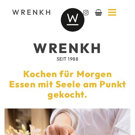
WRENKH
WRENKH
SEIT 1988
Kochen für Morgen
Essen mit Seele am Punkt
gekocht.