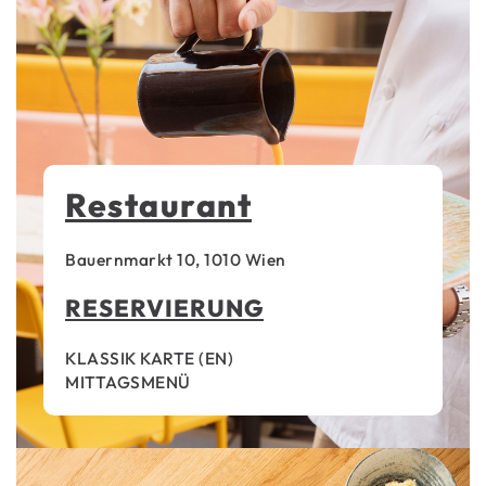
Restaurant
Bauernmarkt 10, 1010 Wien
RESERVIERUNG
KLASSIK KARTE
(
EN
)
MITTAGSMENÜ