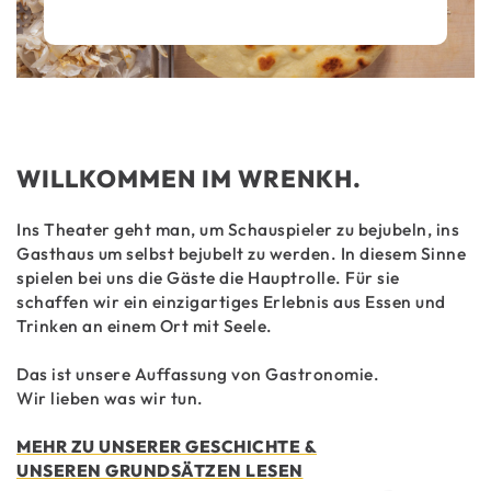
WILLKOMMEN IM WRENKH.
Ins Theater geht man, um Schauspieler zu bejubeln, ins
Gasthaus um selbst bejubelt zu werden. In diesem Sinne
spielen bei uns die Gäste die Hauptrolle. Für sie
schaffen wir ein einzigartiges Erlebnis aus Essen und
Trinken an einem Ort mit Seele.
Das ist unsere Auffassung von Gastronomie.
Wir lieben was wir tun.
MEHR ZU UNSERER GESCHICHTE &
UNSEREN GRUNDSÄTZEN LESEN