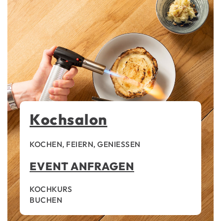
Kochsalon
KOCHEN, FEIERN, GENIESSEN
EVENT ANFRAGEN
KOCHKURS
BUCHEN