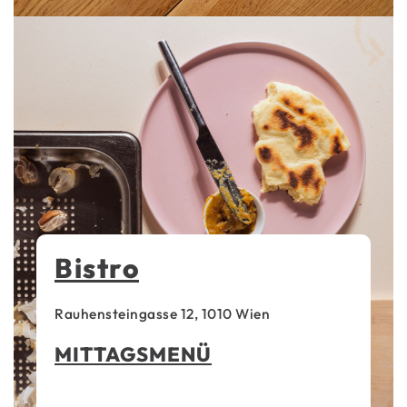
Bistro
Rauhensteingasse 12, 1010 Wien
MITTAGSMENÜ